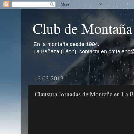
Club de Montaña
En la montaña desde 1994.
La Bañeza (Léon), contacta en cmteleno
12.03.2013
Clausura Jornadas de Montaña en La B