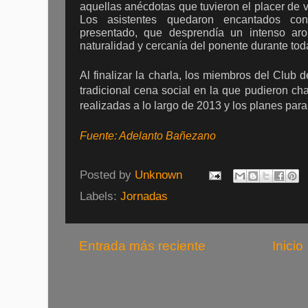
aquellas anécdotas que tuvieron el placer de vi
Los asistentes quedaron encantados con
presentado, que desprendía un intenso ar
naturalidad y cercanía del ponente durante tod
Al finalizar la charla, los miembros del Club
tradicional cena social en la que pudieron cha
realizadas a lo largo de 2013 y los planes par
Fuente: Adelanto Bañezano
Posted by
Unknown
Labels:
Jornadas
Entrada más reciente
Inicio