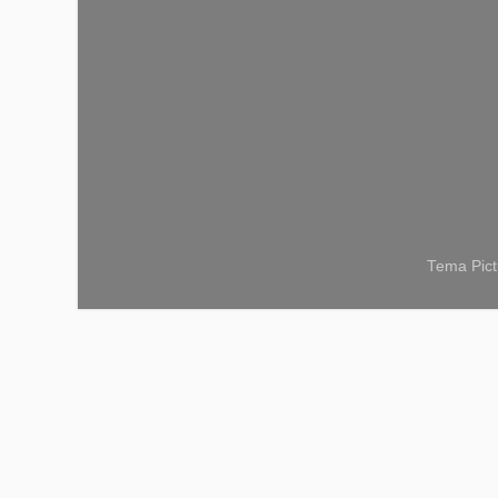
Tema Pict